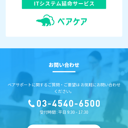
お問い合わせ
ベアサポートに関するご質問・ご要望は お気軽にお問い合わせ
ください。
受付時間 : 平日 9:30 - 17:30