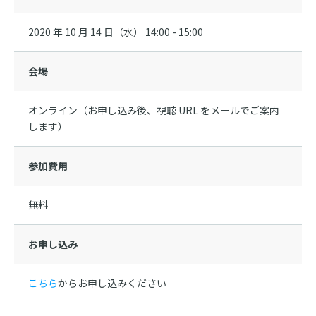
2020 年 10 月 14 日（水） 14:00 - 15:00
会場
オンライン（お申し込み後、視聴 URL をメールでご案内
します）
参加費用
無料
お申し込み
こちら
からお申し込みください