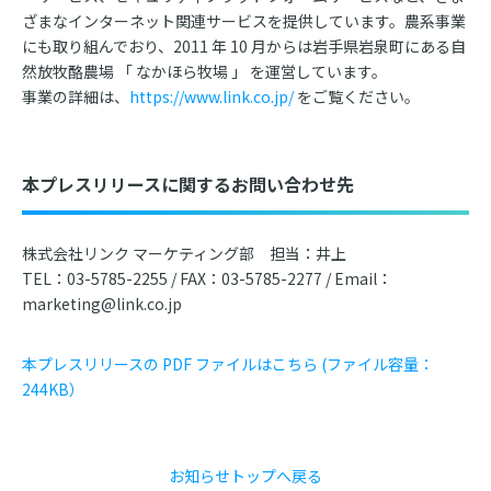
ざまなインターネット関連サービスを提供しています。農系事業
にも取り組んでおり、2011 年 10 月からは岩手県岩泉町にある自
然放牧酪農場 「 なかほら牧場 」 を運営しています。
事業の詳細は、
https://www.link.co.jp/
をご覧ください。
本プレスリリースに関するお問い合わせ先
株式会社リンク マーケティング部 担当：井上
TEL：03-5785-2255 / FAX：03-5785-2277 / Email：
marketing@link.co.jp
本プレスリリースの PDF ファイルはこちら (ファイル容量：
244KB）
お知らせトップへ戻る