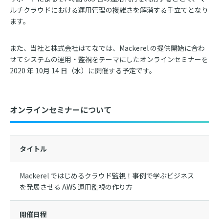
ルチクラウドにおける運用管理の複雑さを解消する手立てとなり
ます。
また、当社と株式会社はてなでは、Mackerel の提供開始に合わ
せてシステムの運用・監視をテーマにしたオンラインセミナーを
2020 年 10月 14 日（水）に開催する予定です。
オンラインセミナーについて
タイトル
Mackerel ではじめるクラウド監視！事例で学ぶビジネス
を発展させる AWS 運用監視の作り方
開催日程