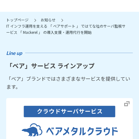
トップページ
お知らせ
IT インフラ運用を支える 「 ベアサポート 」 ではてな社のサーバ監視サ
ービス 「 Mackerel 」 の導入支援・運用代行を開始
Line up
「ベア」サービス ラインアップ
「ベア」ブランドではさまざまなサービスを提供してい
ます。