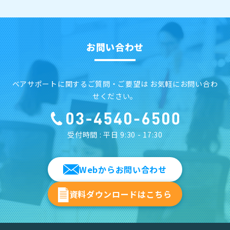
お問い合わせ
ベアサポートに関するご質問・ご要望は お気軽にお問い合わ
せください。
受付時間 : 平日 9:30 - 17:30
Webからお問い合わせ
資料ダウンロードはこちら