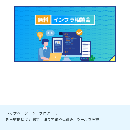
トップページ
ブログ
外形監視とは？ 監視手法の特徴や仕組み、ツールを解説