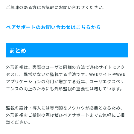
ご興味のある方はお気軽にお問い合わせください。
ベアサポートのお問い合わせはこちらから
まとめ
外形監視は、実際のユーザと同様の方法でWebサイトにアク
セスし、異常がないか監視する手法です。WebサイトやWeb
アプリケーションの利用が増加する近年、ユーザエクスペリ
エンスの向上のためにも外形監視の重要性は増しています。
監視の設計・導入には専門的なノウハウが必要となるため、
外形監視をご検討の際はぜひベアサポートまでお気軽にご相
談ください。