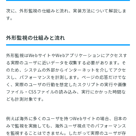
次に、外形監視の仕組みと流れ、実装方法について解説しま
す。
外形監視の仕組みと流れ
外形監視はWebサイトやWebアプリケーションにアクセスす
る実際のユーザに近いデータを収集する必要があります。そ
のため、システムの外部からインターネットを介してアクセ
スし、パフォーマンスを計測します。ページの応答だけでな
く、実際のユーザの行動を想定したスクリプトの実行や画像
ファイル・CSSファイルの読み込み、実行にかかった時間な
ども計測対象です。
例えば海外に多くのユーザを持つWebサイトの場合、日本の
みで監視を実施しても、海外ユーザ視点でのパフォーマンス
を監視することはできません。したがって実際のユーザが存