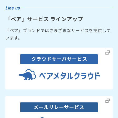
Line up
「ベア」サービス ラインアップ
「ベア」ブランドではさまざまなサービスを提供して
います。