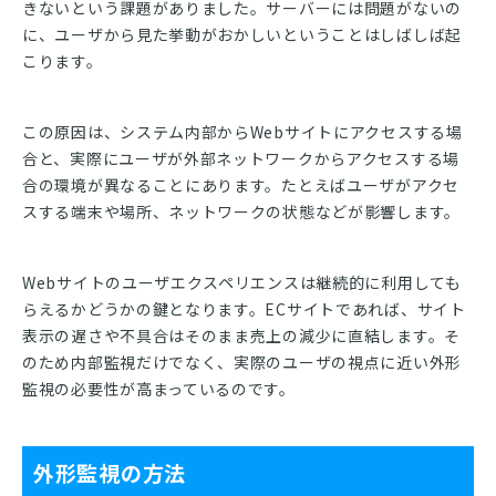
きないという課題がありました。サーバーには問題がないの
に、ユーザから見た挙動がおかしいということはしばしば起
こります。
この原因は、システム内部からWebサイトにアクセスする場
合と、実際にユーザが外部ネットワークからアクセスする場
合の環境が異なることにあります。たとえばユーザがアクセ
スする端末や場所、ネットワークの状態などが影響します。
Webサイトのユーザエクスペリエンスは継続的に利用しても
らえるかどうかの鍵となります。ECサイトであれば、サイト
表示の遅さや不具合はそのまま売上の減少に直結します。そ
のため内部監視だけでなく、実際のユーザの視点に近い外形
監視の必要性が高まっているのです。
外形監視の方法