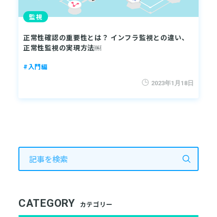
監視
正常性確認の重要性とは？ インフラ監視との違い、
正常性監視の実現方法￼
#入門編
2023年1月18日
CATEGORY
カテゴリー