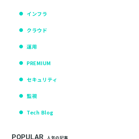
インフラ
クラウド
運用
PREMIUM
セキュリティ
監視
Tech Blog
POPULAR
人気の記事