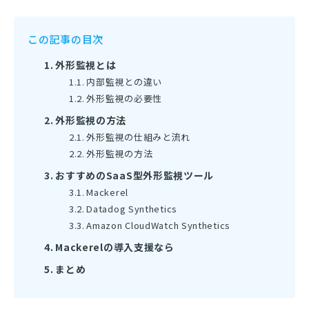
この記事の目次
外形監視とは
内部監視との違い
外形監視の必要性
外形監視の方法
外形監視の仕組みと流れ
外形監視の方法
おすすめのSaaS型外形監視ツール
Mackerel
Datadog Synthetics
Amazon CloudWatch Synthetics
Mackerelの導入支援なら
まとめ