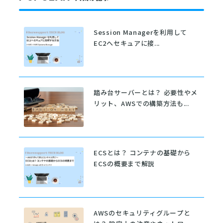
Session Managerを利用して
EC2へセキュアに接...
踏み台サーバーとは？ 必要性やメ
リット、AWSでの構築方法も...
ECSとは？ コンテナの基礎から
ECSの概要まで解説
AWSのセキュリティグループと