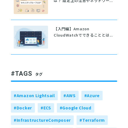
は？ 設定上の注意やネットワー...
【入門編】Amazon
CloudWatchでできることとは...
#TAGS
タグ
#Amazon Lightsail
#AWS
#Azure
#Docker
#ECS
#Google Cloud
#InfrastructureComposer
#Terraform