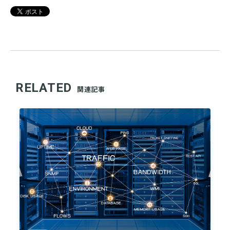
RELATED
関連記事