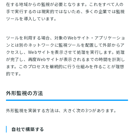
在する地域からの監視が必要となります。これをすべて人の
手で実行するのは現実的ではないため、多くの企業では監視
ツールを導入しています。
ツールを利用する場合、対象のWebサイト・アプリケーショ
ンとは別のネットワークに監視ツールを配置して外部からア
クセスし、Webサイトを表示させて処理を実行します。処理
が完了し、再度Webサイトが表示されるまでの時間を計測し
ます。このプロセスを継続的に行う仕組みを作ることが理想
的です。
外形監視の方法
外形監視を実装する方法は、大きく次の3つがあります。
自社で構築する