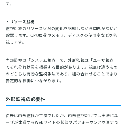
す。
・リソース監視
監視対象のリソース状況の変化を記録しながら問題がないか
確認します。CPU負荷やメモリ、ディスクの使用率などを監
視します。
内部監視は「システム視点」で、外形監視は「ユーザ視点」
でそれぞれ状況を把握する目的があります。視点は違うもの
のどちらも有効な監視手法であり、組み合わせることでより
安定的な稼働につながります。
外形監視の必要性
従来は内部監視が主流でしたが、内部監視だけでは実際にユ
ーザが体感するWebサイトの状態やパフォーマンスを測定で