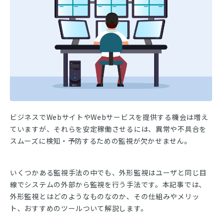
お問い合わせ
資料ダウンロード
ビジネスでWebサイトやWebサービスを提供する機会は増え
ていますが、それらを安定稼働させるには、異常や不具合を
スムーズに検知・予防するための監視が欠かせません。
いくつかある監視手法の中でも、外形監視はユーザと同じ目
線でシステムの外部から監視を行う手法です。本記事では、
外形監視とはどのようなものなのか、その仕組みやメリッ
ト、おすすめのツールついて解説します。