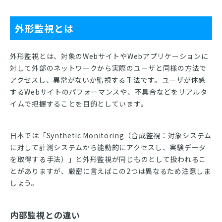
外形監視とは
外形監視とは、対象のWebサイトやWebアプリケーションに
対して外部のネットワークから実際のユーザと同様の方法で
アクセスし、異常がないか監視する手法です。ユーザが体感
するWebサイトのパフォーマンスや、不具合などをリアルタ
イムで把握することを目的としています。
日本では「Synthetic Monitoring（合成監視：対象システム
に対して計測システムから能動的にアクセスし、実験データ
を取得する手法）」と外形監視が同じものとして扱われるこ
とがありますが、厳密に言えばこの2つは異なるため注意しま
しょう。
内部監視との違い