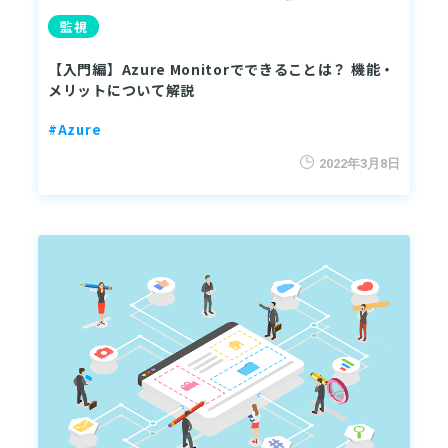
監視
【入門編】Azure Monitorでできることは？ 機能・
メリットについて解説
#Azure
2022年3月8日