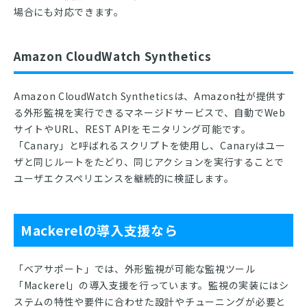
場合にも対応できます。
Amazon CloudWatch Synthetics
Amazon CloudWatch Syntheticsは、Amazon社が提供す
る外形監視を実行できるマネージドサービスで、自動でWeb
サイトやURL、REST APIをモニタリング可能です。
「Canary」と呼ばれるスクリプトを使用し、Canaryはユー
ザと同じルートをたどり、同じアクションを実行することで
ユーザエクスペリエンスを継続的に検証します。
Mackerelの導入支援なら
「ベアサポート」では、外形監視が可能な監視ツール
「Mackerel」の導入支援を行っています。監視の実装にはシ
ステムの特性や要件に合わせた設計やチューニングが必要と